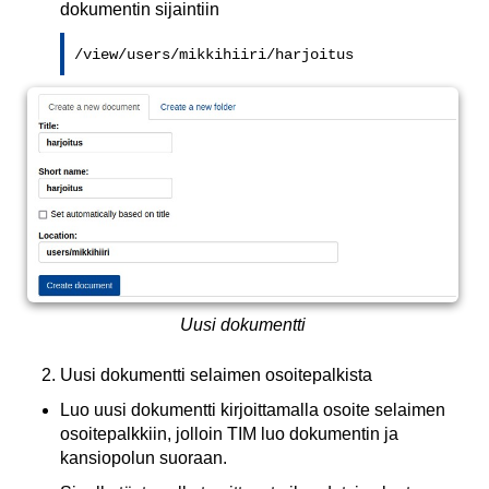
dokumentin sijaintiin
/view/users/mikkihiiri/harjoitus
Uusi dokumentti
Uusi dokumentti selaimen osoitepalkista
Luo uusi dokumentti kirjoittamalla osoite selaimen
osoitepalkkiin, jolloin TIM luo dokumentin ja
kansiopolun suoraan.