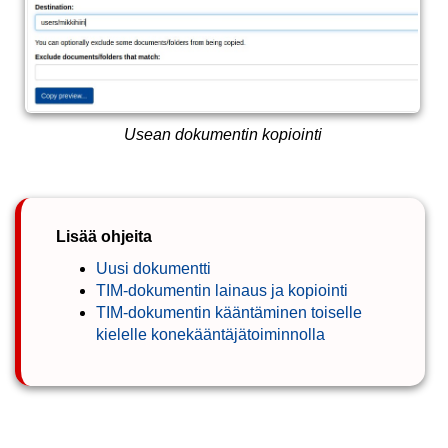
Usean dokumentin kopiointi
Lisää ohjeita
Uusi dokumentti
TIM-dokumentin lainaus ja kopiointi
TIM-dokumentin kääntäminen toiselle
kielelle konekääntäjätoiminnolla