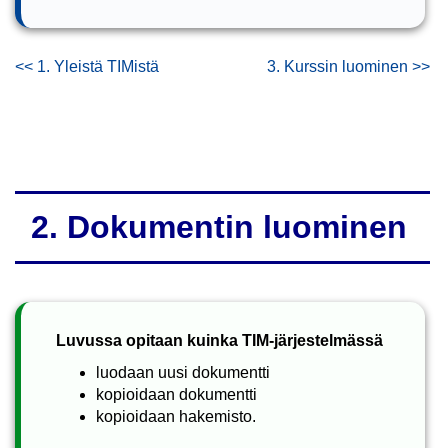
1. Yleistä TIMistä
3. Kurssin luominen
2. Dokumentin luominen
Luvussa opitaan kuinka TIM-järjestelmässä
luodaan uusi dokumentti
kopioidaan dokumentti
kopioidaan hakemisto.