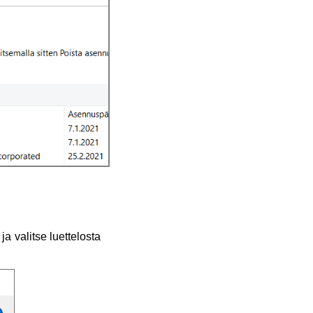
ja valitse luettelosta