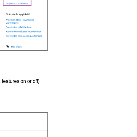
features on or off)