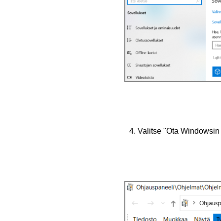
Valitse "Ota Windowsin o